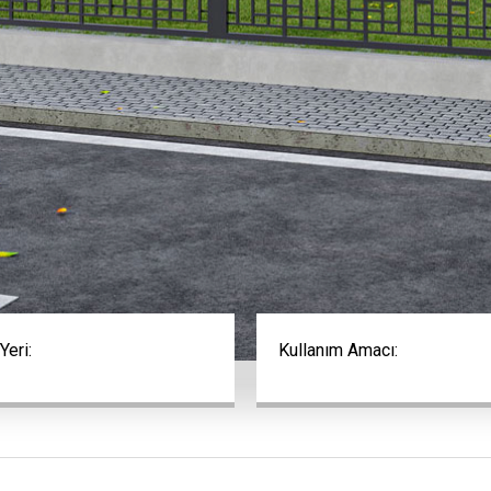
Yeri:
Kullanım Amacı: